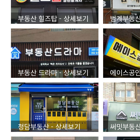
부동산 힐즈탑 - 상세보기
범계부동산
부동산 드라마 - 상세보기
청담부동산 - 상세보기
써밋부동산