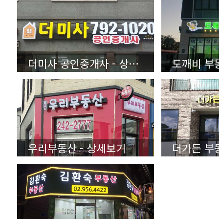
더미사 공인중개사 - 상세보기
도깨비 부
우리부동산 - 상세보기