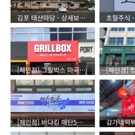
김포 태산마당 - 상세보기 (클릭)
[체인점] 그릴박스 마곡역점 - 상세보기 (클릭)
[체인점] 바다킹 매탄5호점 - 상세보기 (클릭)