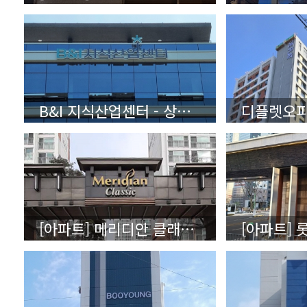
B&I 지식산업센터 - 상세보기(클릭)
[아파트] 메리디안 클래식 - 상세보기(클릭)