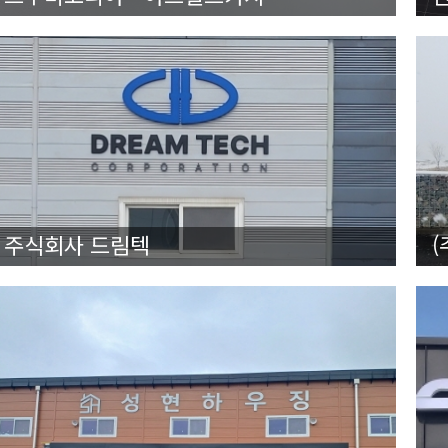
주식회사 드림텍
(