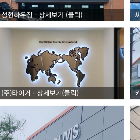
성현하우징 - 상세보기 (클릭)
(주)타이거 - 상세보기(클릭)
키