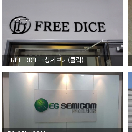
FREE DICE - 상세보기(클릭)