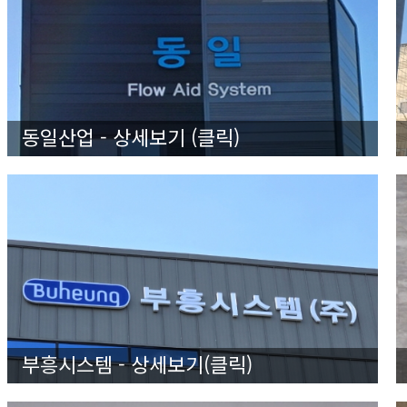
동일산업 - 상세보기 (클릭)
부흥시스템 - 상세보기(클릭)