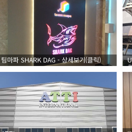
팀마파 SHARK DAG - 상세보기(클릭)
U