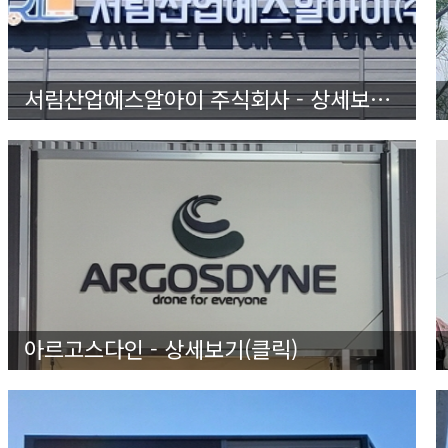
서림산업에스알아이 주식회사 - 상세보기 (클릭)
아르고스다인 - 상세보기(클릭)