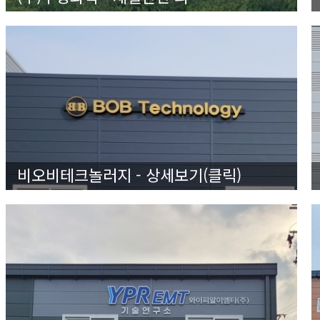
비오비테크놀러지 - 상세보기(클릭)