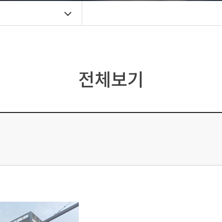
기
전체보기