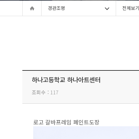
경관조명
전체보
하나고등학교 하나아트센터
조회수
117
로고 갈바프레임 페인트도장