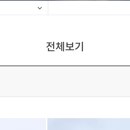
기
전체보기