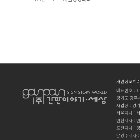
개인정보처
대표번호 : 15
경기도 광주시 
사업장 : 경기
서울지사 : 서
인천지사 : 
포천지사 : 
남양주지사 :