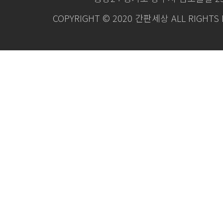
COPYRIGHT © 2020 간판세상 ALL RIGHTS 