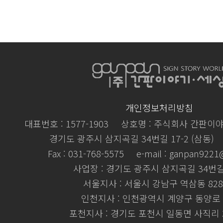
개인정보처리방침
대표번호 : 1577-1903
상호명 : 주식회사 간판이
경기도 광주시 삼지곡길 34번길 17-2 (삼동)
Fax : 031-768-5575
e-mail : ganpan922
사업장 : 경기도 광주시 삼지곡길 34번길 
서울지사 : 서울시 강남구 역삼동 828
인천지사 : 인천광역시 계양구 동양로 
포천지사 : 경기도 포천시 일동면 사직리 3