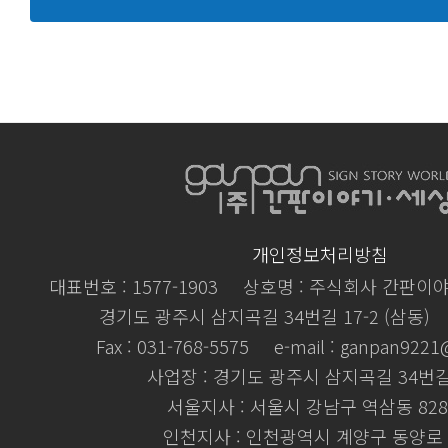
개인정보처리방침
대표번호 : 1577-1903
상호명 : 주식회사 간판이
경기도 광주시 삼지곡길 34번길 17-2 (삼동)
Fax : 031-768-5575
e-mail : ganpan922
사업장 : 경기도 광주시 삼지곡길 34번길 
서울지사 : 서울시 강남구 역삼동 828
인천지사 : 인천광역시 계양구 동양로 