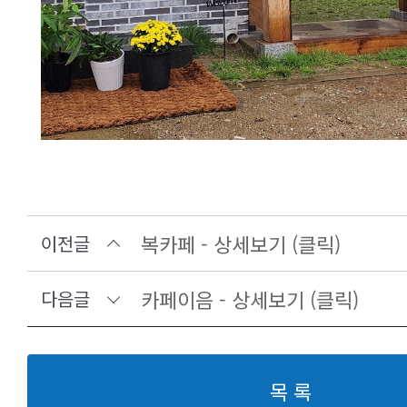
복카페 - 상세보기 (클릭)
이전글
카페이음 - 상세보기 (클릭)
다음글
목 록