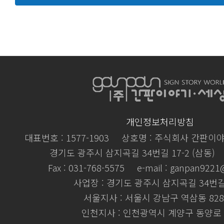
개인정보처리방침
대표번호 : 1577-1903
상호명 : 주식회사 간판이
경기도 광주시 삼지곡길 34번길 17-2 (삼동)
Fax : 031-768-5575
e-mail : ganpan922
사업장 : 경기도 광주시 삼지곡길 34번길 
서울지사 : 서울시 강남구 역삼동 828
인천지사 : 인천광역시 계양구 동양로 