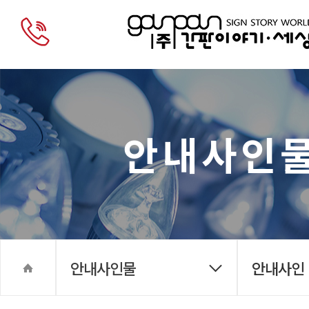
안내사인
안내사인물
안내사인