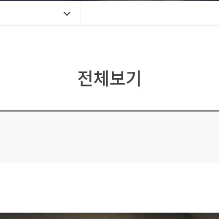
기
전체보기