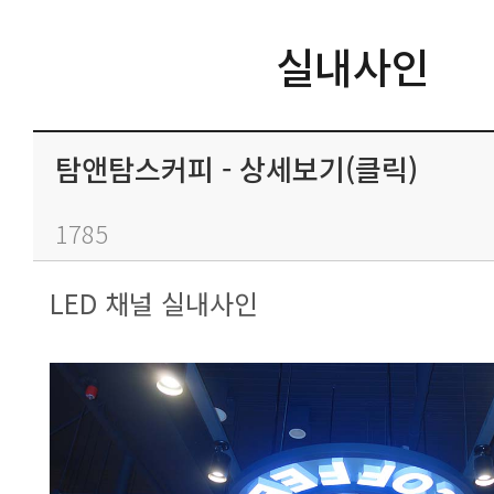
실내사인
탐앤탐스커피 - 상세보기(클릭)
1785
LED 채널 실내사인